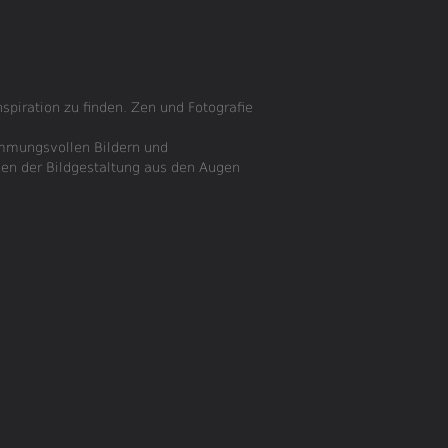
spiration zu finden. Zen und Fotografie
immungsvollen Bildern und
rien der Bildgestaltung aus den Augen