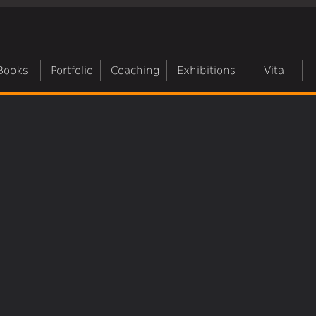
Books
Portfolio
Coaching
Exhibitions
Vita